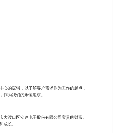
中心的逻辑，以了解客户需求作为工作的起点，
，作为我们的永恒追求。
庆大渡口区安达电子股份有限公司宝贵的财富。
和成长。