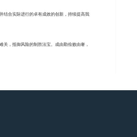
并结合实际进行的卓有成效的创新，持续提高我
难关，抵御风险的制胜法宝。成由勤俭败由奢，