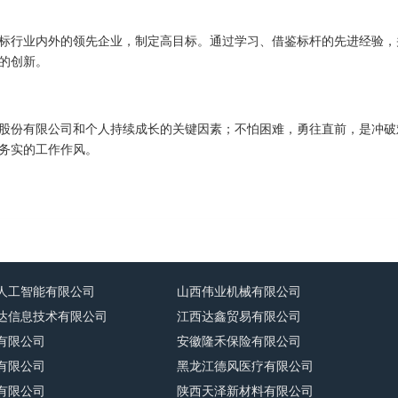
标行业内外的领先企业，制定高目标。通过学习、借鉴标杆的先进经验，
的创新。
股份有限公司和个人持续成长的关键因素；不怕困难，勇往直前，是冲破
务实的工作作风。
人工智能有限公司
山西伟业机械有限公司
达信息技术有限公司
江西达鑫贸易有限公司
有限公司
安徽隆禾保险有限公司
有限公司
黑龙江德风医疗有限公司
有限公司
陕西天泽新材料有限公司