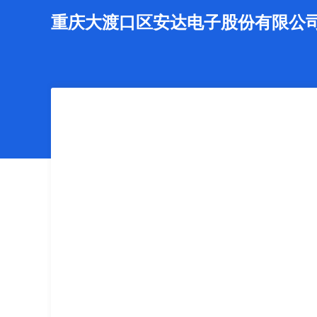
重庆大渡口区安达电子股份有限公