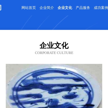
司
网站首页
企业简介
企业文化
产品服务
成功案
企业文化
CORPORATE CULTURE