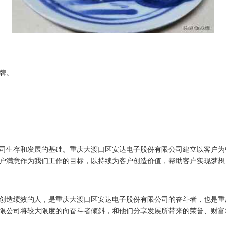
牌。
司生存和发展的基础。重庆大渡口区安达电子股份有限公司建立以客户为
户满意作为我们工作的目标，以持续为客户创造价值，帮助客户实现梦想
创造绩效的人，是重庆大渡口区安达电子股份有限公司的奋斗者，也是重
限公司将较大限度的向奋斗者倾斜，和他们分享发展所带来的荣誉、财富