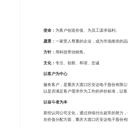
使命：
为客户创造价值、为员工谋求福利。
愿景：
一家受人尊重的企业，成为市场推崇的品
方针：
用科技带动销售。
文化：
专注、创新、和谐、忠诚
以客户为中心
服务客户，是重庆大渡口区安达电子股份有限公
以是否满足客户需求作为工作的评价标准，以客
以奋斗者为本
那些认同公司文化，通过持续付出超常的努力，
在价值分配方面，重庆大渡口区安达电子股份有