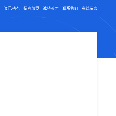
例
资讯动态
招商加盟
诚聘英才
联系我们
在线留言