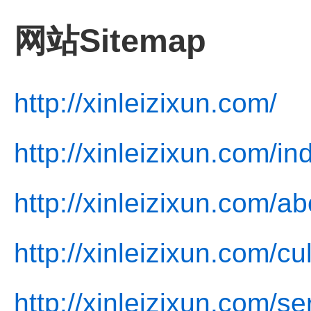
网站Sitemap
http://xinleizixun.com/
http://xinleizixun.com/in
http://xinleizixun.com/ab
http://xinleizixun.com/cu
http://xinleizixun.com/se